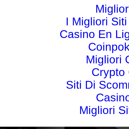
Miglio
I Migliori Si
Casino En Li
Coinpok
Migliori
Crypto 
Siti Di Sc
Casin
Migliori S