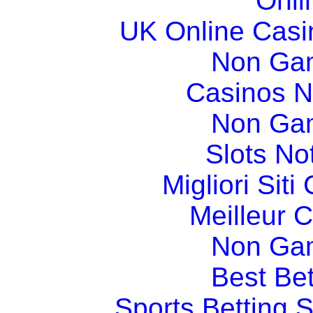
Onli
UK Online Cas
Non Ga
Casinos 
Non Ga
Slots N
Migliori Sit
Meilleur 
Non Ga
Best Bet
Sports Betting 