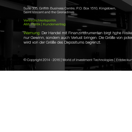
Suite 305, Griffith Business Centre, P.O. Box 1510, Kingstown,
Saint Vincent and the Grenadines
Vertraulichkeitspolitik
AML Politik
|
Kundenvertrag
Warnung:
Der Handel mit Finanzinstrumenten birgt hohe Risik
nur Gewinn, sondern auch Verlust bringen. Die Größe von poten
wird von der Größe des Depositums begrenzt.
© Copyright 2014 - 2016 | World of Investment Technologies | Entdeck