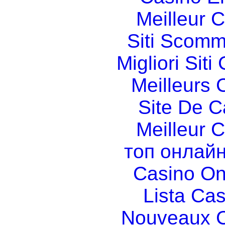
Meilleur 
Siti Scom
Migliori Sit
Meilleurs 
Site De C
Meilleur 
топ онлайн
Casino O
Lista Ca
Nouveaux C