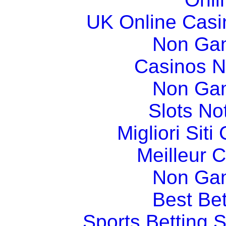
UK Online Cas
Non Ga
Casinos 
Non Ga
Slots N
Migliori Sit
Meilleur 
Non Ga
Best Bet
Sports Betting 