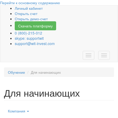
Перейти к основному содержанию
Личный кабинет
Открыть счет
Открыть демо-счет
Скачать платформу
0 (800)-215-012
skype: supportwit
support@wit-invest.com
Toggle
Toggle
navigation
navigati
Обучение
Для начинающих
Для начинающих
Компания