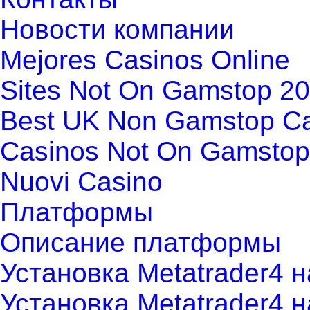
Новости компании
Mejores Casinos Online
Sites Not On Gamstop 2
Best UK Non Gamstop C
Casinos Not On Gamstop
Nuovi Casino
Платформы
Описание платформы
Установка Metatrader4 
Установка Metatrader4 н