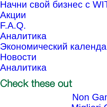
Начни свой бизнес с WIT
Акции
F.A.Q.
Аналитика
Экономический календа
Новости
Аналитика
Check these out
Non Ga