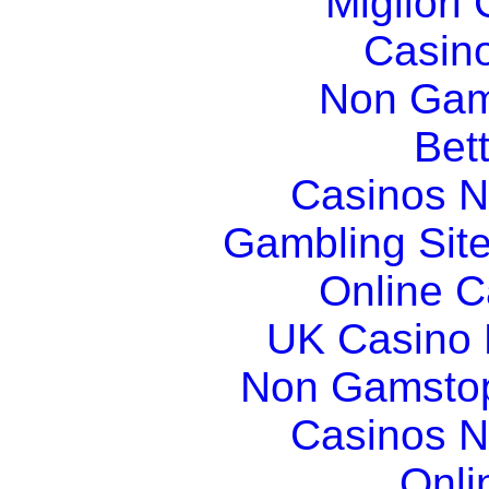
Migliori
Casin
Non Gam
Bett
Casinos 
Gambling Sit
Online 
UK Casino
Non Gamstop
Casinos 
Onli