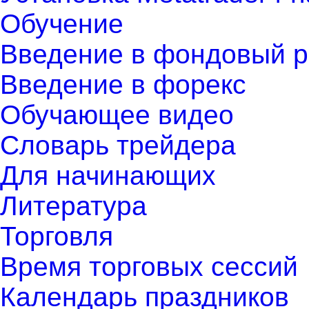
Обучение
Введение в фондовый 
Введение в форекс
Обучающее видео
Словарь трейдера
Для начинающих
Литература
Торговля
Время торговых сессий
Календарь праздников