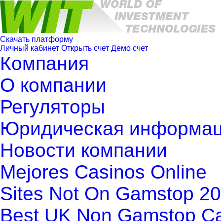
Скачать платформу
Личный кабинет
Открыть счет
Демо счет
Компания
О компании
Регуляторы
Юридическая информа
Новости компании
Mejores Casinos Online
Sites Not On Gamstop 2
Best UK Non Gamstop C