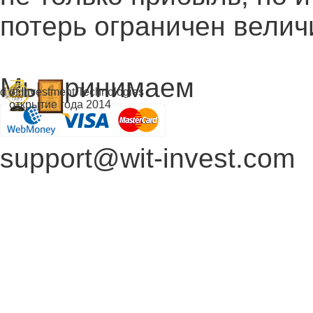
потерь ограничен велич
Мы принимаем
d of Investment Technologies
открытие года 2014
support@wit-invest.com