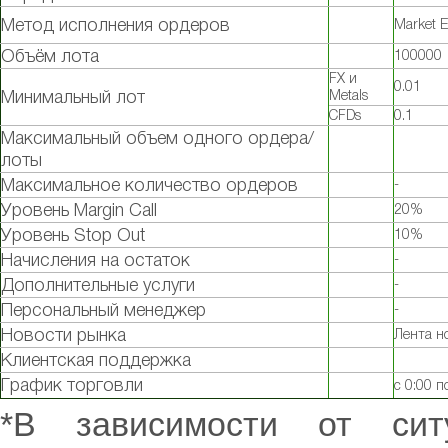
Метод исполнения ордеров
Market E
Объём лота
100000
FX и
0.01
Минимальный лот
Metals
CFDs
0.1
Максимальный объем одного ордера/
лоты
Максимальное количество ордеров
-
Уровень Margin Call
20%
Уровень Stop Out
10%
Начисления на остаток
-
Дополнительные услуги
-
Персональный менеджер
-
Новости рынка
Лента н
Клиентская поддержка
График торговли
с 0:00 
*В зависимости от си