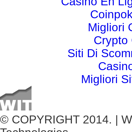
Casino En Li
Coinpok
Migliori
Crypto 
Siti Di Sc
Casin
Migliori S
© COPYRIGHT 2014. | Wo