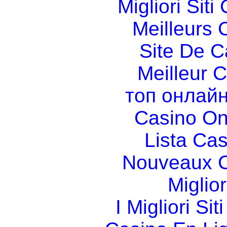
Migliori Sit
Meilleurs 
Site De C
Meilleur 
топ онлайн
Casino O
Lista Ca
Nouveaux C
Miglio
I Migliori Si