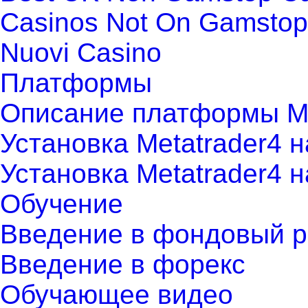
Casinos Not On Gamstop
Nuovi Casino
Платформы
Описание платформы Me
Установка Metatrader4 
Установка Metatrader4 н
Обучение
Введение в фондовый 
Введение в форекс
Обучающее видео