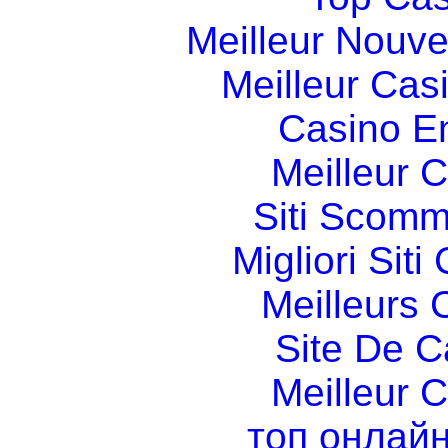
Meilleur Nouv
Meilleur Cas
Casino E
Meilleur 
Siti Scom
Migliori Sit
Meilleurs 
Site De C
Meilleur 
топ онлайн