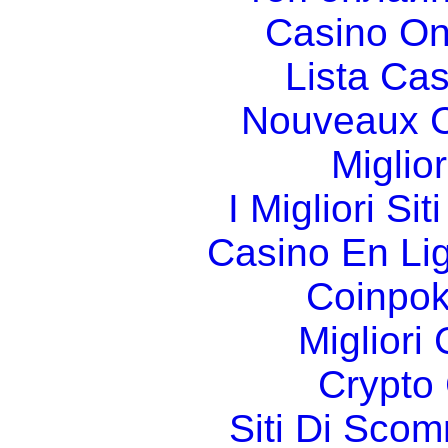
Casino O
Lista Ca
Nouveaux C
Miglio
I Migliori Si
Casino En Li
Coinpok
Migliori
Crypto 
Siti Di Sc