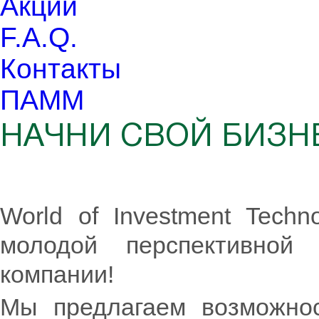
Акции
F.A.Q.
Контакты
ПАММ
НАЧНИ СВОЙ БИЗНЕ
World of Investment Techn
молодой перспективной
компании!
Мы предлагаем возможнос