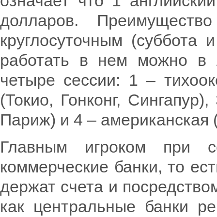
означает что 1 английский
долларов. Преимущест
круглосуточным (суббота 
работать в нем можно в 
четыре сессии: 1 – тихоок
(Токио, Гонконг, Сингапур)
Париж) и 4 – американская 
Главным игроком при с
коммерческие банки, то ест
держат счета и посредство
как центральные банки ре