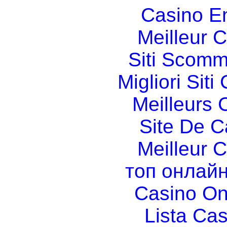
Casino E
Meilleur 
Siti Scom
Migliori Sit
Meilleurs 
Site De C
Meilleur 
топ онлайн
Casino O
Lista Ca