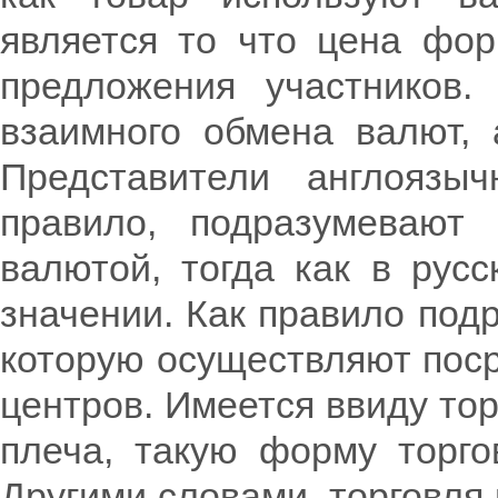
является то что цена фор
предложения участников.
взаимного обмена валют, 
Представители англоязы
правило, подразумевают
валютой, тогда как в русс
значении. Как правило под
которую осуществляют поср
центров. Имеется ввиду тор
плеча, такую форму торг
Другими словами, торговля 