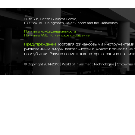
Suite 305, Griffith Business Centre,
P.O. Box 1510, Kingstown, Saint Vincent and the Grenadines
Политика конфиденциальности
Политика AML
|
Клиентское соглашение
Предупреждение:
Торговля финансовыми инструментами 
рискованным видом деятельности и может принести не 
но и убытки. Размер возможных потерь ограничен величи
© Copyright 2014-2016 | World of Investment Technologies | Открытие 