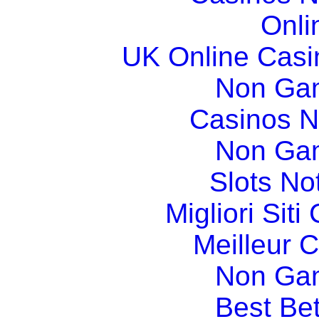
Onli
UK Online Cas
Non Ga
Casinos 
Non Ga
Slots N
Migliori Sit
Meilleur 
Non Ga
Best Bet