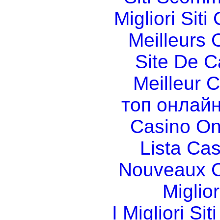
Migliori Sit
Meilleurs 
Site De C
Meilleur 
топ онлайн
Casino O
Lista Ca
Nouveaux C
Miglio
I Migliori Si