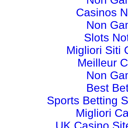
Casinos 
Non Ga
Slots N
Migliori Sit
Meilleur 
Non Ga
Best Bet
Sports Betting 
Migliori 
UK Casino Si