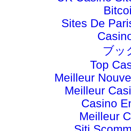
Bitco
Sites De Pari
Casin
ブッ
Top Cas
Meilleur Nouv
Meilleur Cas
Casino E
Meilleur 
Siti Scom