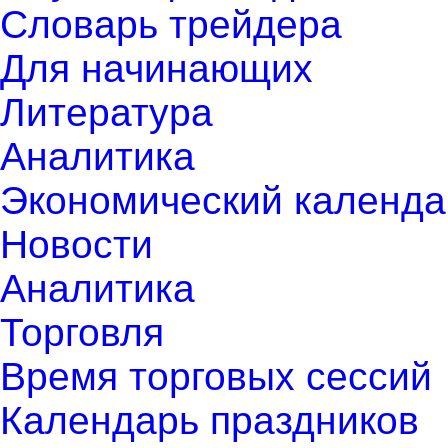
Словарь трейдера
Для начинающих
Литература
Аналитика
Экономический календа
Новости
Аналитика
Торговля
Время торговых сессий
Календарь праздников