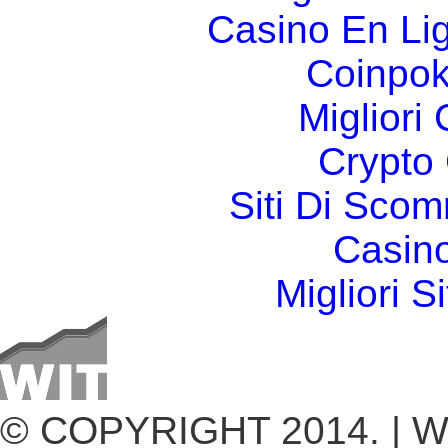
Casino En Li
Coinpok
Migliori
Crypto 
Siti Di Sc
Casin
Migliori S
© COPYRIGHT 2014. | Wo