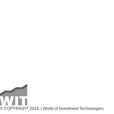
© COPYRIGHT 2014. | World of Investment Technologies