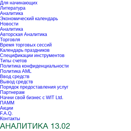
Для начинающих
Литература
Аналитика
Экономический календарь
Новости
Аналитика
Авторская Аналитика
Торговля
Время торговых сессий
Календарь праздников
Спецификации инструментов
Типы счетов
Политика конфиденциальности
Политика AML
Ввод средств
Вывод средств
Порядок предоставления услуг
Партнерам
Начни свой бизнес с WIT Ltd.
ПАММ
Акции
F.A.Q.
Контакты
АНАЛИТИКА 13.02