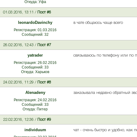
Откуда: Уфа
01.03.2016, 13:11 /
Пост #6
leonardoDavinchy
в чате общаюсь чаще всего
Регистрация: 01.03.2016
Сообщений: 32
26.02.2016, 12:43 /
Пост #7
yatrader
связываюсь по телефону или по п
Регистрация: 26.02.2016
Сообщений: 33
Откуда: Харьков
24.02.2016, 11:29 /
Пост #8
Alenadeny
заказывала недавно обратный зво
Регистрация: 24.02.2016
Сообщений: 33
Откуда: Питер
22.02.2016, 12:36 /
Пост #9
individuum
чат - очень быстро и удобно, как 