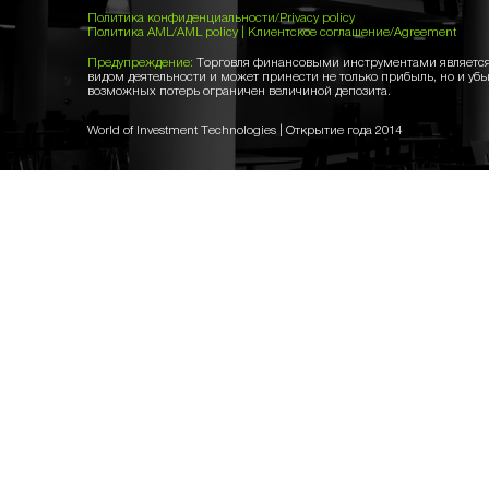
Политика конфиденциальности/Privacy policy
Политика AML/AML policy
|
Клиентское соглашение/Agreement
Предупреждение:
Торговля финансовыми инструментами являетс
видом деятельности и может принести не только прибыль, но и уб
возможных потерь ограничен величиной депозита.
World of Investment Technologies | Открытие года 2014