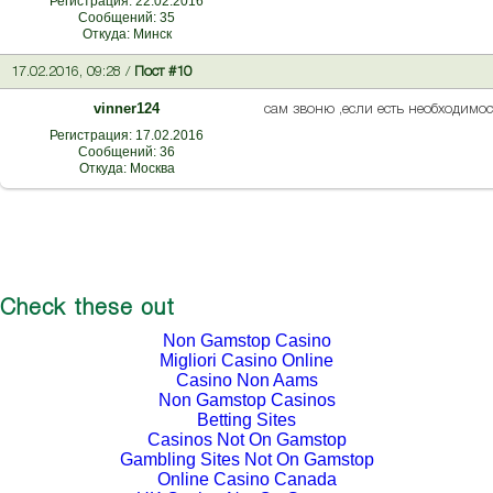
Регистрация: 22.02.2016
Сообщений: 35
Откуда: Минск
17.02.2016, 09:28 /
Пост #10
vinner124
сам звоню ,если есть необходимос
Регистрация: 17.02.2016
Сообщений: 36
Откуда: Москва
Check these out
Non Gamstop Casino
Migliori Casino Online
Casino Non Aams
Non Gamstop Casinos
Betting Sites
Casinos Not On Gamstop
Gambling Sites Not On Gamstop
Online Casino Canada